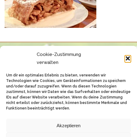
Cookie-Zustimmung
verwalten
Um dir ein optimales Erlebnis zu bieten, verwenden wir
Technologien wie Cookies, um Geräteinformationen zu speichern
und/oder darauf zuzugreifen. Wenn du diesen Technologien
zustimmst, können wir Daten wie das Surfverhalten oder eindeutige
IDs auf dieser Website verarbeiten. Wenn du deine Zustimmung
nicht erteilst oder zurückziehst, können bestimmte Merkmale und
Funktionen beeinträchtigt werden.
Akzeptieren
© 2026 Forsthaus Butzbach
Außenliegend 1 - 35510 Butzbach